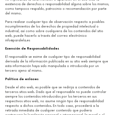
existencia de derechos o responsabilidad alguna sobre los mismos,
como tampoco respaldo, patrocinio o recomendación por parte
del mismo.
Para realizar cualquier tipo de observación respecto a posibles
incumplimientos de los derechos de propiedad intelectual o
industrial, así como sobre cualquiera de los contenidos del sitio
web, puede hacerlo a través del correo electrónico
info@paralela.es
Exención de Responsabilidades
El responsable se exime de cualquier tipo de responsabilidad
derivada de la información publicada en su sitio web siempre que
esta información haya sido manipulada o introducida por un
tercero ajeno al mismo.
Política de enlaces
Desde el sitio web, es posible que se redirija a contenidos de
terceros sitios web. Dado que el responsable no puede controlar
siempre los contenidos introducidos por los terceros en sus
respectivos sitios web, no asume ningún tipo de responsabilidad
respecto a dichos contenidos. En todo caso, procederá a la
retirada inmediata de cualquier contenido que pudiera