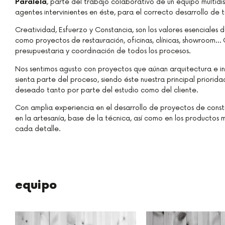
Paralela
, parte del trabajo colaborativo de un equipo multidi
agentes intervinientes en éste, para el correcto desarrollo de
Creatividad, Esfuerzo y Constancia, son los valores esenciales 
como proyectos de restauración, oficinas, clínicas, showroom…
presupuestaria y coordinación de todos los procesos.
Nos sentimos agusto con proyectos que aúnan arquitectura e int
sienta parte del proceso, siendo éste nuestra principal priorida
deseado tanto por parte del estudio como del cliente.
Con amplia experiencia en el desarrollo de proyectos de constru
en la artesanía, base de la técnica, así como en los productos 
cada detalle.
equipo