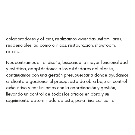
colaboradores y oficios, realizamos viviendas unifamiliares,
residenciales, así como clínicas, restauración, showroom,
retails….
Nos centramos en el diseño, buscando la mayor funcionalidad
y estética, adaptándonos a los estándares del cliente,
continuamos con una gestión presupuestaria donde ayudamos
al cliente a gestionar el presupuesto de obra bajo un control
exhaustivo y continuamos con la coordinación y gestión,
llevando un control de todos los oficios en obra y un
seguimiento determinado de ésta, para finalizar con el