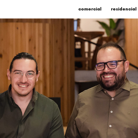
comercial
residencial