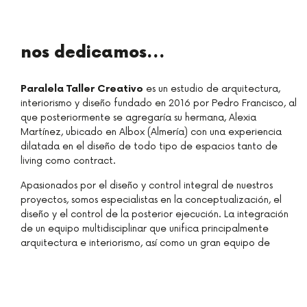
nos dedicamos...
Paralela Taller Creativo
es un estudio de arquitectura,
interiorismo y diseño fundado en 2016 por Pedro Francisco, al
que posteriormente se agregaría su hermana, Alexia
Martínez, ubicado en Albox (Almería) con una experiencia
dilatada en el diseño de todo tipo de espacios tanto de
living como contract.
Apasionados por el diseño y control integral de nuestros
proyectos, somos especialistas en la conceptualización, el
diseño y el control de la posterior ejecución. La integración
de un equipo multidisciplinar que unifica principalmente
arquitectura e interiorismo, así como un gran equipo de