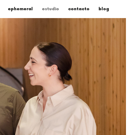
ephemeral
estudio
contacto
blog