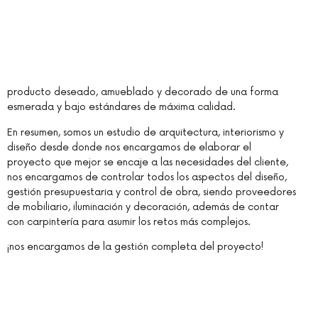
producto deseado, amueblado y decorado de una forma
esmerada y bajo estándares de máxima calidad.
En resumen, somos un estudio de arquitectura, interiorismo y
diseño desde donde nos encargamos de elaborar el
proyecto que mejor se encaje a las necesidades del cliente,
nos encargamos de controlar todos los aspectos del diseño,
gestión presupuestaria y control de obra, siendo proveedores
de mobiliario, iluminación y decoración, además de contar
con carpintería para asumir los retos más complejos.
¡nos encargamos de la gestión completa del proyecto!