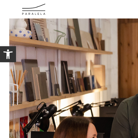
Abrir barra de herramientas