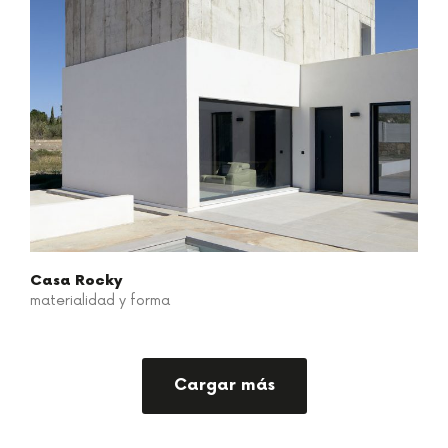
Casa Rocky
materialidad y forma
Cargar más