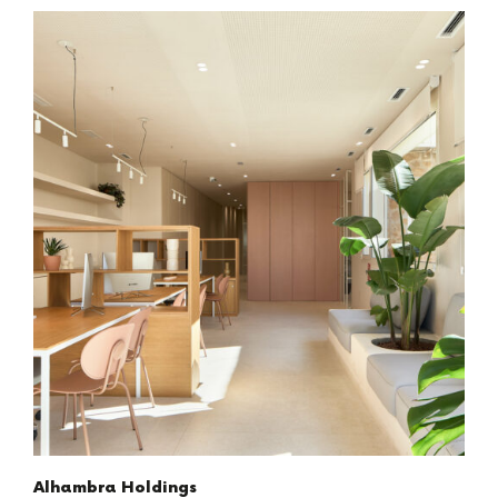
Alhambra Holdings