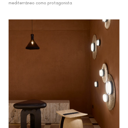
mediterráneo como protagonista