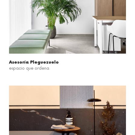
Asesoría Pleguezuelo
espacio que ordena