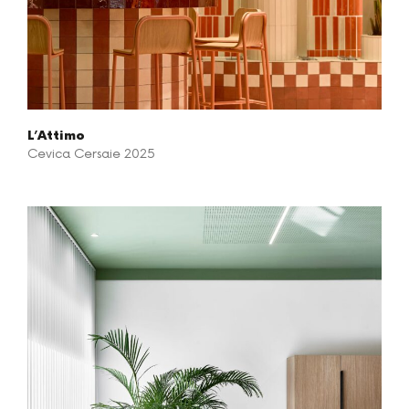
L’Attimo
Cevica Cersaie 2025