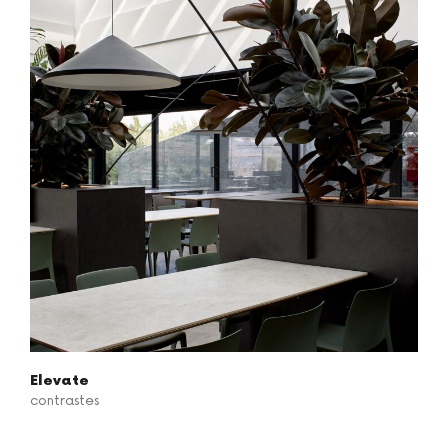
Elevate
contrastes