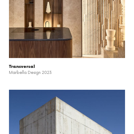
Transversal
Marbella Design 2023