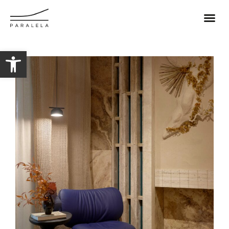
Abrir barra de herramientas