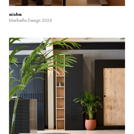
aisha
Marbella Design 2024